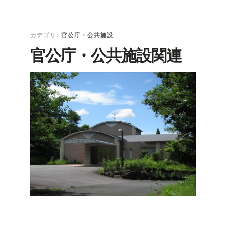
カテゴリ:
官公庁・公共施設
官公庁・公共施設関連