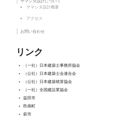
ヤマシタ設計について
ヤマシタ設計概要
アクセス
お問い合わせ
リンク
（一社）日本建築士事務所協会
（公社）日本建築士会連合会
（公社）日本建築積算協会
（一社）全国建設業協会
益田市
邑南町
萩市