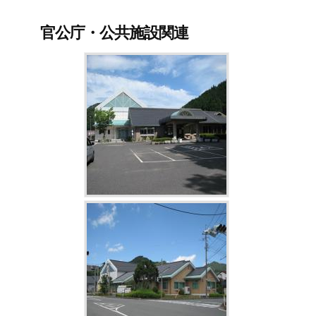
官公庁・公共施設関連