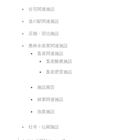
住宅関連施設
道の駅関連施設
店舗・宿泊施設
農林水産業関連施設
畜産関連施設
畜産酪農施設
畜産肥育施設
施設園芸
林業関連施設
漁業施設
社寺・仏閣施設